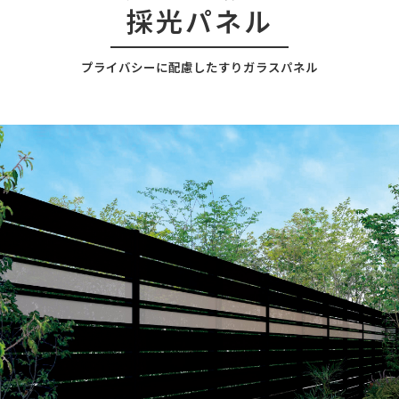
採光パネル
プライバシーに配慮したすりガラスパネル