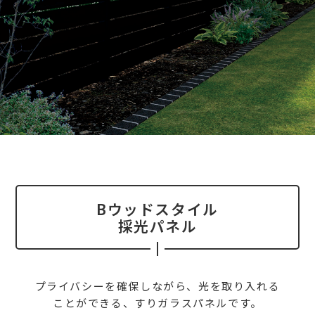
Bウッドスタイル
採光パネル
プライバシーを確保しながら、光を取り入れる
ことができる、すりガラスパネルです。