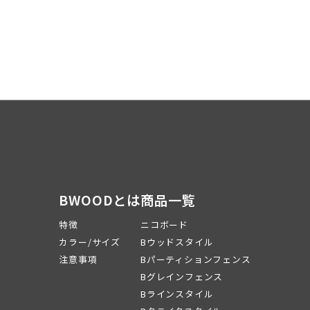
BWOODとは
商品一覧
特徴
ニコボード
カラー/サイズ
Bウッドスタイル
注意事項
Bパーティションフェンス
Bグレインフェンス
Bラインスタイル