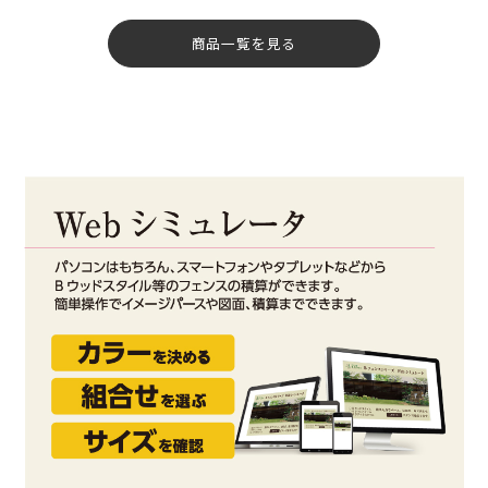
商品一覧を見る