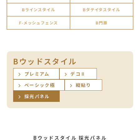
Bラインスタイル
Bタテイタスタイル
F-メッシュフェンス
B門扉
Bウッドスタイル
プレミアム
デコⅡ
ベーシック極
縦貼り
採光パネル
Bウッドスタイル 採光パネル