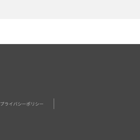
せ
プライバシーポリシー