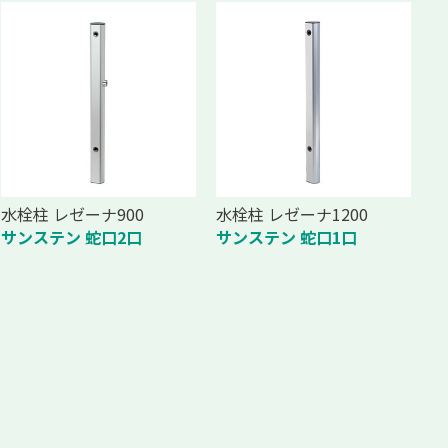
水栓柱 レゼーナ900
水栓柱 レゼーナ1200
サンステン 蛇口2口
サンステン 蛇口1口