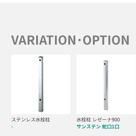
VARIATION･OPTION
ステンレス水栓柱
水栓柱 レゼーナ900
-
サンステン 蛇口1口