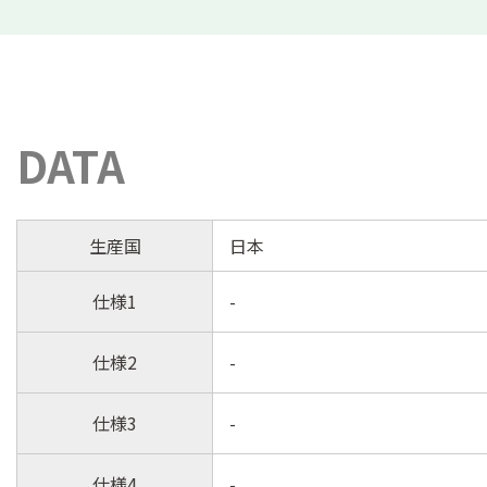
DATA
生産国
日本
仕様1
-
仕様2
-
仕様3
-
仕様4
-