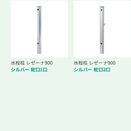
水栓柱 レゼーナ900
水栓柱 レゼーナ900
シルバー 蛇口1口
シルバー 蛇口2口