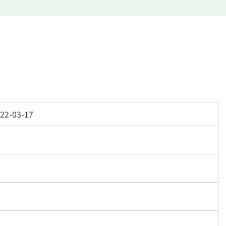
22-03-17