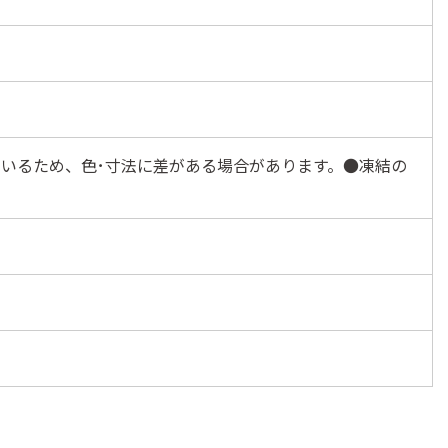
いるため、色･寸法に差がある場合があります。●凍結の