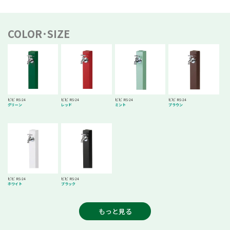
COLOR･SIZE
ビビ RS-24
ビビ RS-24
ビビ RS-24
ビビ RS-24
グリーン
レッド
ミント
ブラウン
ビビ RS-24
ビビ RS-24
ホワイト
ブラック
もっと見る