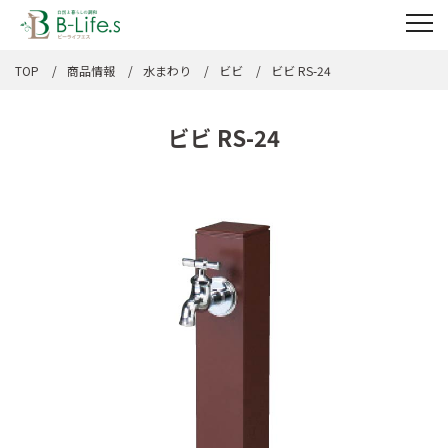
TOP
商品情報
水まわり
ビビ
ビビ RS-24
ビビ RS-24