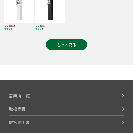
ビビ RS-24
ビビ RS-24
ホワイト
ブラック
もっと見る
営業所一覧
取扱商品
取扱説明書