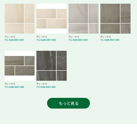
ヴィーナス
ヴィーナス
ヴィーナス
ヴィーナス
TZ-312A 600×600
TZ-312B 300×600
TZ-313A 600×600
TZ-314A 600×600
ヴィーナス
ヴィーナス
TZ-314B 300×600
TZ-315A 600×600
もっと見る