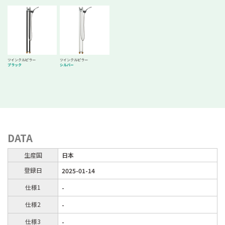
ツインクルピラー
ツインクルピラー
ブラック
シルバー
DATA
生産国
日本
登録日
2025-01-14
仕様1
-
仕様2
-
仕様3
-