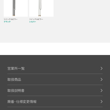
ツインクルピラー
ツインクルピラー
ブラック
シルバー
営業所一覧
取扱商品
取扱説明書
廃番･仕様変更情報