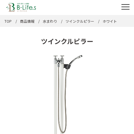
TOP
商品情報
水まわり
ツインクルピラー
ホワイト
ツインクルピラー