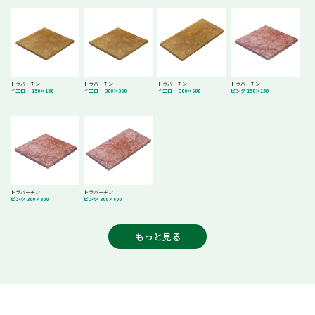
トラバーチン
トラバーチン
トラバーチン
トラバーチン
イエロー 150×150
イエロー 300×300
イエロー 300×600
ピンク 150×150
トラバーチン
トラバーチン
ピンク 300×300
ピンク 300×600
もっと見る