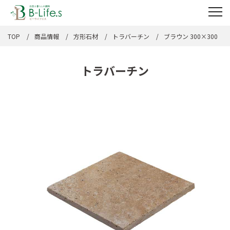
TOP
商品情報
方形石材
トラバーチン
ブラウン 300×300
トラバーチン