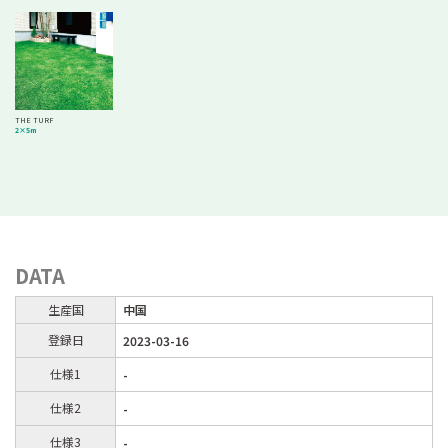
THE TURF
2×5m
DATA
生産国
中国
登録日
2023-03-16
仕様1
-
仕様2
-
仕様3
-