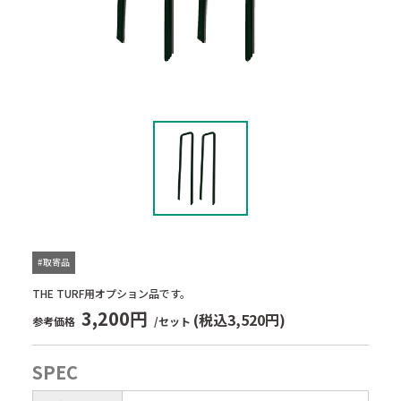
#取寄品
THE TURF用オプション品です。
3,200円
(税込3,520円)
参考価格
/セット
SPEC