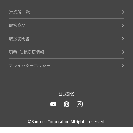
営業所一覧
取扱商品
取扱説明書
廃番･仕様変更情報
プライバシーポリシー
公式SNS
©Santomi Corporation All rights reserved.