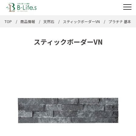
TOP
商品情報
天然石
スティックボーダーVN
プラチナ 基本
スティックボーダーVN