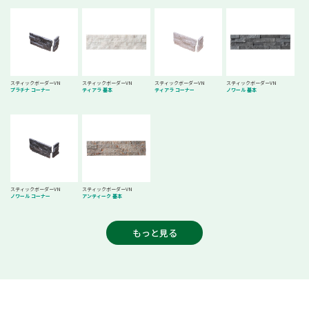
スティックボーダーVN
スティックボーダーVN
スティックボーダーVN
スティックボーダーVN
プラチナ コーナー
ティアラ 基本
ティアラ コーナー
ノワール 基本
スティックボーダーVN
スティックボーダーVN
ノワール コーナー
アンティーク 基本
もっと見る