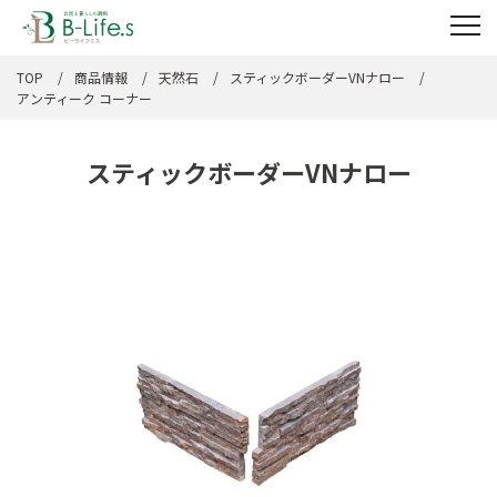
TOP
商品情報
天然石
スティックボーダーVNナロー
アンティーク コーナー
スティックボーダーVNナロー