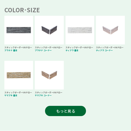
COLOR･SIZE
スティックボーダーVNナロー
スティックボーダーVNナロー
スティックボーダーVNナロー
スティックボーダーVNナロー
プラチナ 基本
プラチナ コーナー
ティアラ 基本
ティアラ コーナー
スティックボーダーVNナロー
スティックボーダーVNナロー
ヤマブキ 基本
ヤマブキ コーナー
もっと見る