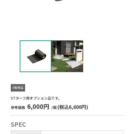
#取寄品
STターフ用オプション品です。
6,000円
(税込6,600円)
参考価格
/個
SPEC