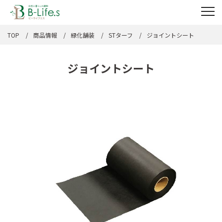
TOP
商品情報
緑化舗装
STターフ
ジョイントシート
ジョイントシート