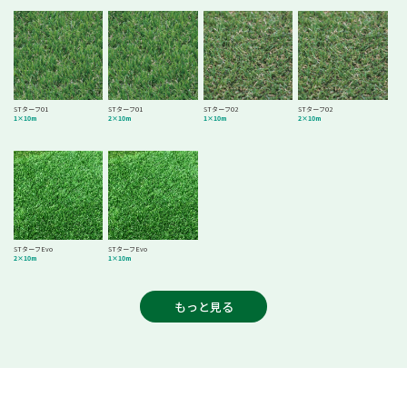
STターフ01
STターフ01
STターフ02
STターフ02
1×10m
2×10m
1×10m
2×10m
STターフEvo
STターフEvo
2×10m
1×10m
もっと見る