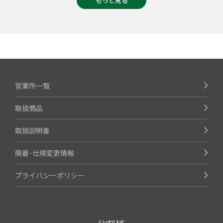
もっと見る
営業所一覧
取扱商品
取扱説明書
廃番･仕様変更情報
プライバシーポリシー
公式SNS