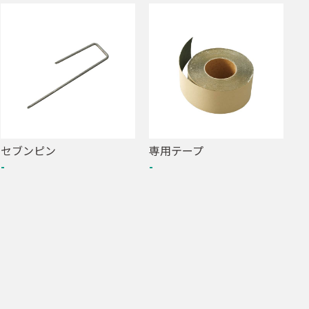
セブンピン
専用テープ
-
-