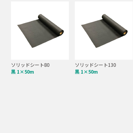
ソリッドシート80
ソリッドシート130
黒 1×50m
黒 1×50m