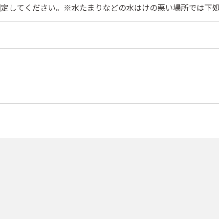
固定してください。※水たまりなどの水はけの悪い場所では下