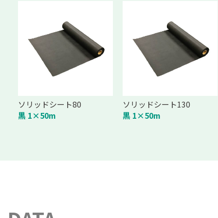
ソリッドシート80
ソリッドシート130
黒 1×50m
黒 1×50m