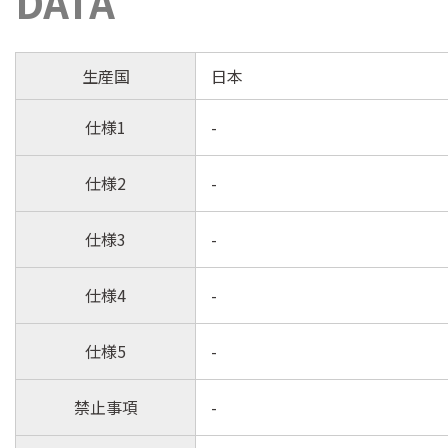
DATA
生産国
日本
仕様1
-
仕様2
-
仕様3
-
仕様4
-
仕様5
-
禁止事項
-