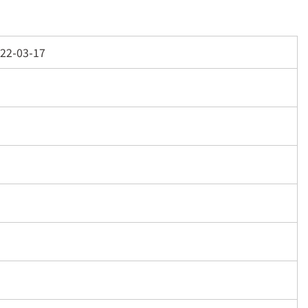
22-03-17