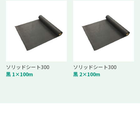
ソリッドシート300
ソリッドシート300
黒 1×100m
黒 2×100m