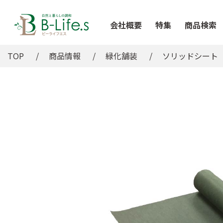
会社概要
特集
商品検索
TOP
商品情報
緑化舗装
ソリッドシート