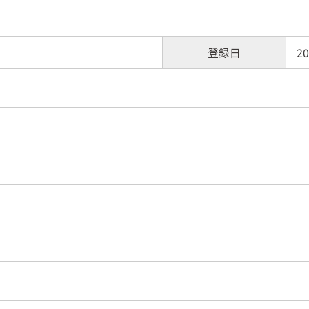
登録日
20