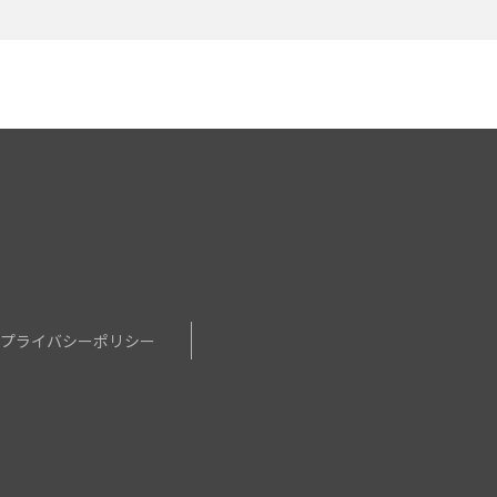
せ
プライバシーポリシー