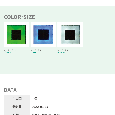
COLOR･SIZE
ソーラーライト
ソーラーライト
ソーラーライト
グリーン
ブルー
ホワイト
DATA
生産国
中国
登録日
2022-03-17
仕様1