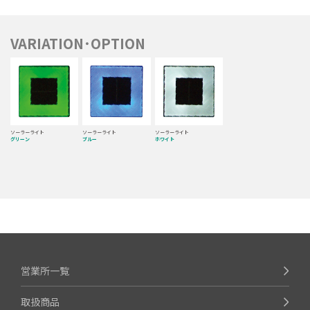
VARIATION･OPTION
ソーラーライト
ソーラーライト
ソーラーライト
グリーン
ブルー
ホワイト
営業所一覧
取扱商品