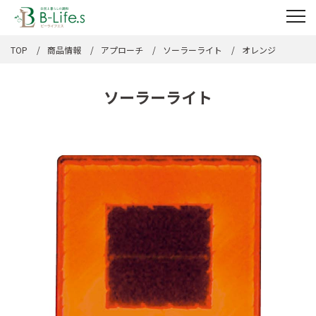
TOP
商品情報
アプローチ
ソーラーライト
オレンジ
ソーラーライト