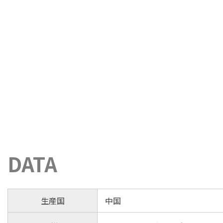
DATA
生産国
中国