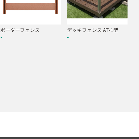
ボーダーフェンス
デッキフェンス AT-1型
-
-