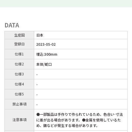
DATA
生産国
日本
登録日
2023-05-02
仕様1
埋込:300mm
仕様2
本体/蛇口
仕様3
-
仕様4
-
仕様5
-
禁止事項
-
●一部製品は手作りで作られているため、色合い･寸法
注意事項
に差が出る場合があります。●金属を使用しているた
め、錆などが発生する場合があります。