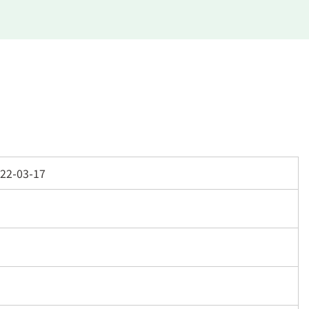
22-03-17