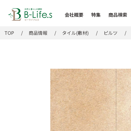
会社概要
特集
商品検索
TOP
商品情報
タイル(敷材)
ピルツ