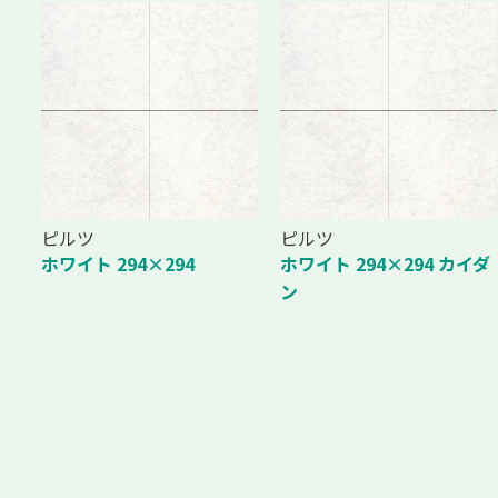
ピルツ
ピルツ
ホワイト 294×294
ホワイト 294×294 カイダ
ン