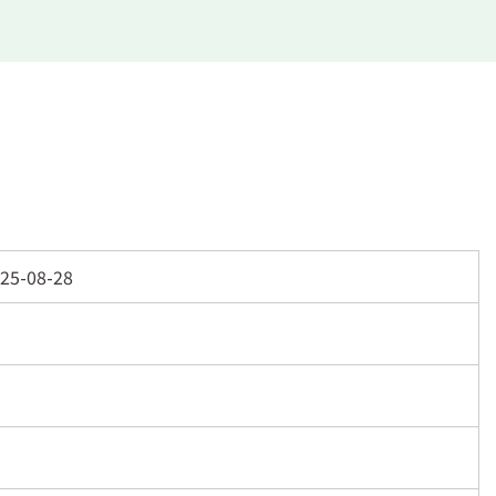
25-08-28