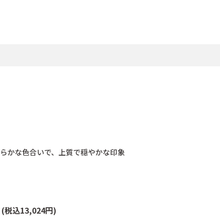
わらかな色合いで、上質で穏やかな印象
箱
(税込13,024円)