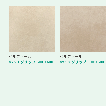
ペルフィール
ペルフィール
NYK-1 グリップ 600×600
NYK-2 グリップ 600×600