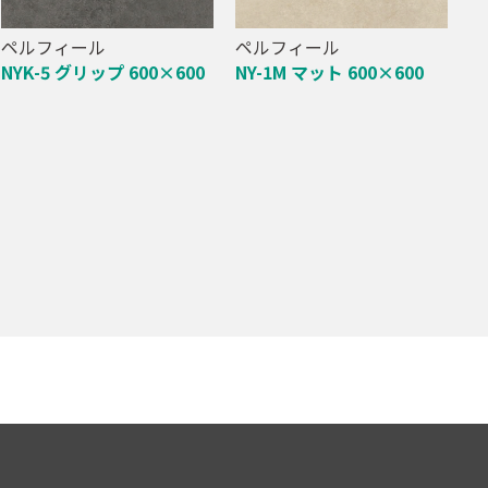
ペルフィール
ペルフィール
NYK-5 グリップ 600×600
NY-1M マット 600×600