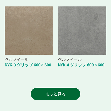
ペルフィール
ペルフィール
NYK-3 グリップ 600×600
NYK-4 グリップ 600×600
もっと見る