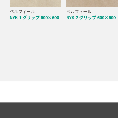
ペルフィール
ペルフィール
NYK-1 グリップ 600×600
NYK-2 グリップ 600×600