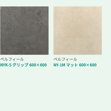
ペルフィール
ペルフィール
NYK-5 グリップ 600×600
NY-1M マット 600×600