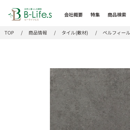
会社概要
特集
商品検索
TOP
商品情報
タイル(敷材)
ペルフィー