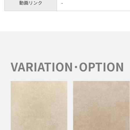
動画リンク
-
VARIATION･OPTION