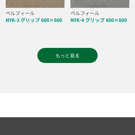
ペルフィール
ペルフィール
NYK-3 グリップ 600×600
NYK-4 グリップ 600×600
もっと見る