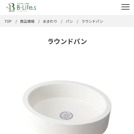
TOP
商品情報
水まわり
パン
ラウンドパン
ラウンドパン