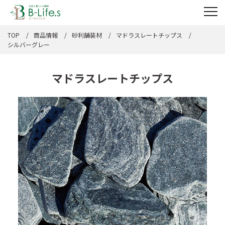
TOP
商品情報
砂利舗装材
マドラスレートチップス
シルバーグレー
マドラスレートチップス