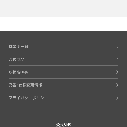
営業所一覧
取扱商品
取扱説明書
廃番･仕様変更情報
プライバシーポリシー
公式SNS