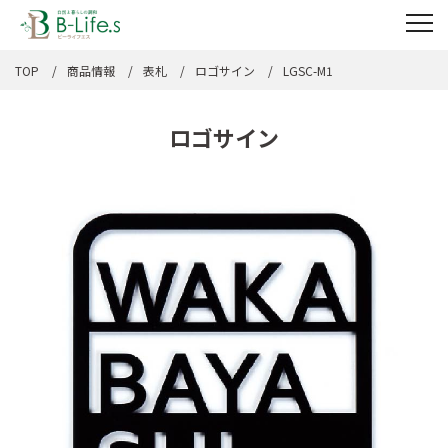
TOP
商品情報
表札
ロゴサイン
LGSC-M1
ロゴサイン