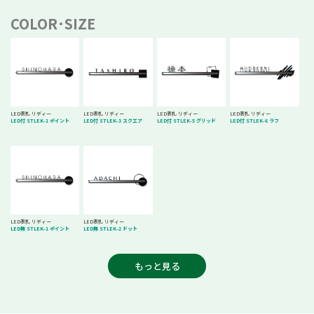
COLOR･SIZE
LED表札 リディー
LED表札 リディー
LED表札 リディー
LED表札 リディー
LED付 STLEK-1 ポイント
LED付 STLEK-3 スクエア
LED付 STLEK-5 グリッド
LED付 STLEK-6 ラフ
LED表札 リディー
LED表札 リディー
LED無 STLEK-1 ポイント
LED無 STLEK-2 ドット
もっと見る