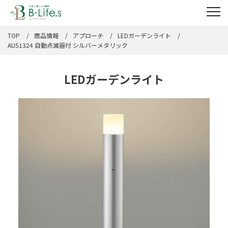
TOP
商品情報
アプローチ
LEDガーデンライト
AU51324 自動点滅器付 シルバーメタリック
LEDガーデンライト