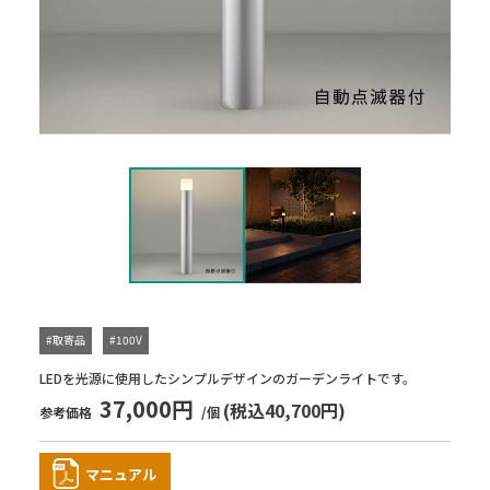
#取寄品
#100V
LEDを光源に使用したシンプルデザインのガーデンライトです。
37,000円
(税込40,700円)
参考価格
/個
マニュアル