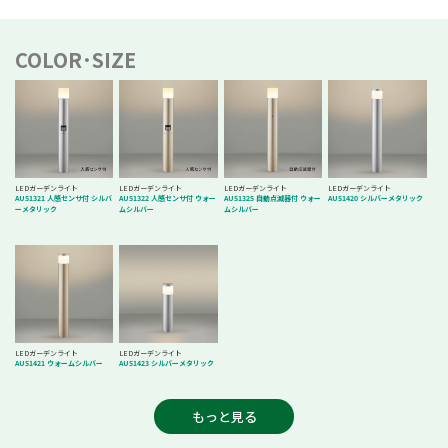
COLOR･SIZE
LEDガーデンライト
LEDガーデンライト
LEDガーデンライト
LEDガーデンライト
AU51321 人感センサ付 シルバ
AU51322 人感センサ付 ウォー
AU51325 自動点滅器付 ウォー
AU51420 シルバーメタリック
ーメタリック
ムシルバー
ムシルバー
LEDガーデンライト
LEDガーデンライト
AU51421 ウォームシルバー
AU51423 シルバーメタリック
もっと見る