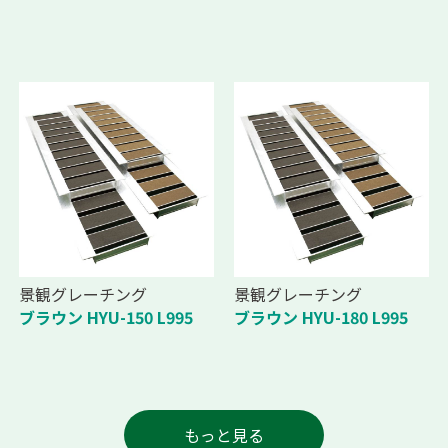
景観グレーチング
景観グレーチング
ブラウン HYU-150 L995
ブラウン HYU-180 L995
もっと見る