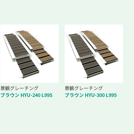
景観グレーチング
景観グレーチング
ブラウン HYU-240 L995
ブラウン HYU-300 L995