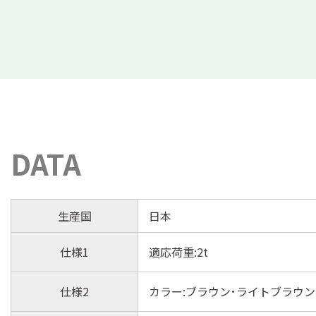
DATA
生産国
日本
仕様1
適応荷重:2t
仕様2
カラー:ブラウン･ライトブラウン