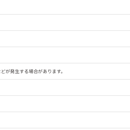
などが発生する場合があります。