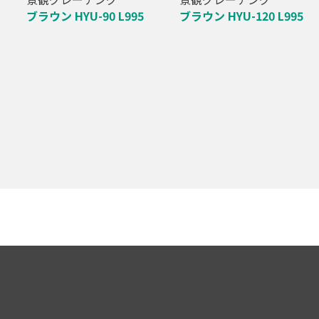
ブラウン HYU-90 L995
ブラウン HYU-120 L995