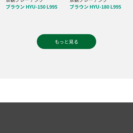
ブラウン HYU-150 L995
ブラウン HYU-180 L995
もっと見る