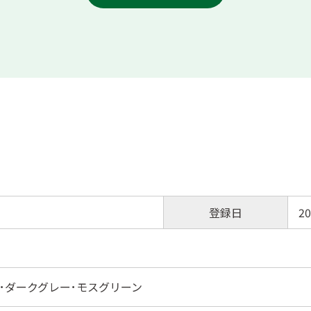
登録日
20
･ダークグレー･モスグリーン