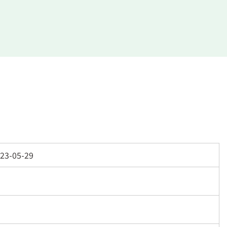
23-05-29