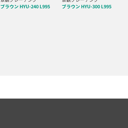
ブラウン HYU-240 L995
ブラウン HYU-300 L995