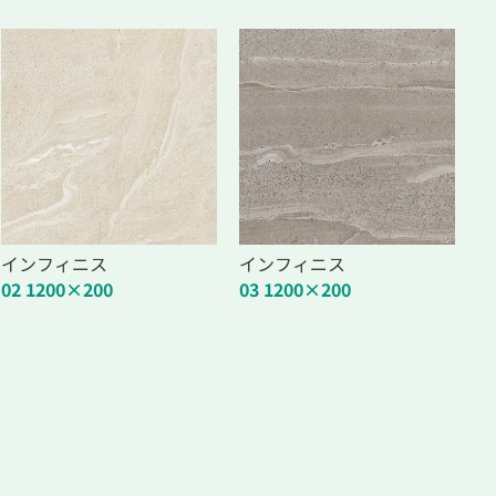
インフィニス
インフィニス
02 1200×200
03 1200×200