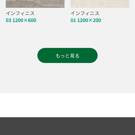
インフィニス
インフィニス
03 1200×600
01 1200×200
もっと見る