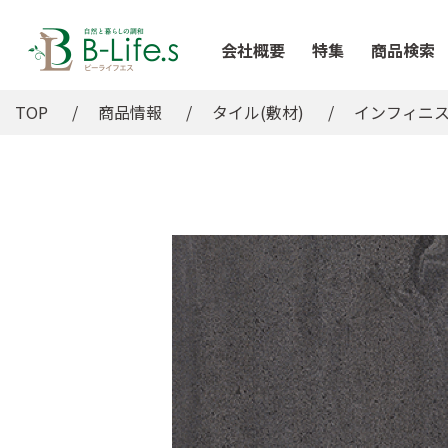
会社概要
特集
商品検索
TOP
商品情報
タイル(敷材)
インフィニ