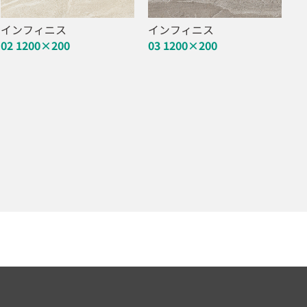
インフィニス
インフィニス
02 1200×200
03 1200×200