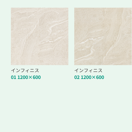
インフィニス
インフィニス
01 1200×600
02 1200×600