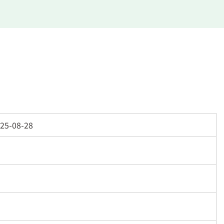
25-08-28