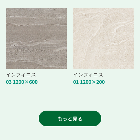
インフィニス
インフィニス
03 1200×600
01 1200×200
もっと見る