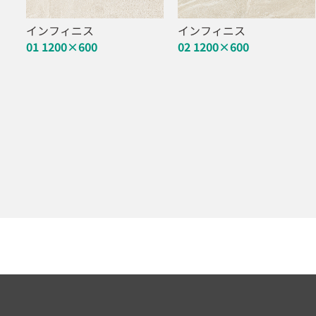
インフィニス
インフィニス
01 1200×600
02 1200×600