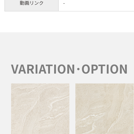
動画リンク
-
VARIATION･OPTION