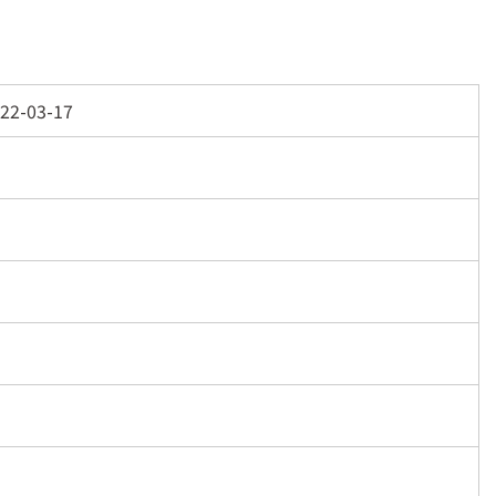
22-03-17