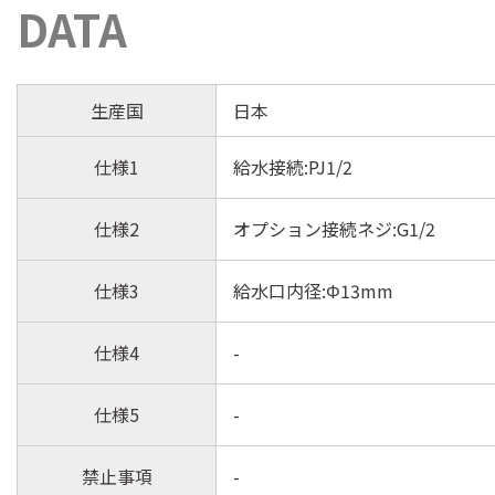
DATA
生産国
日本
仕様1
給水接続:PJ1/2
仕様2
オプション接続ネジ:G1/2
仕様3
給水口内径:Φ13mm
仕様4
-
仕様5
-
禁止事項
-