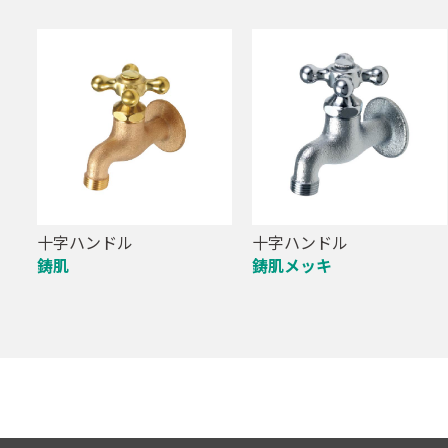
十字ハンドル
十字ハンドル
鋳肌
鋳肌メッキ