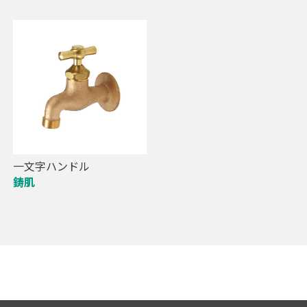
一文字ハンドル
鋳肌