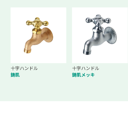
十字ハンドル
十字ハンドル
鋳肌
鋳肌メッキ