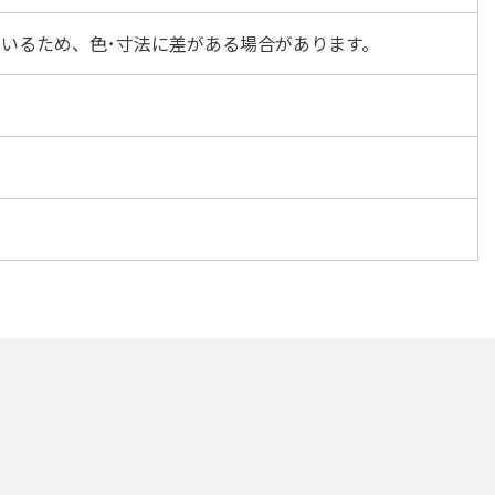
いるため、色･寸法に差がある場合があります。