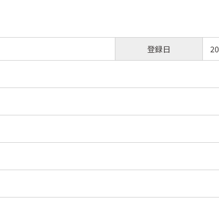
登録日
20