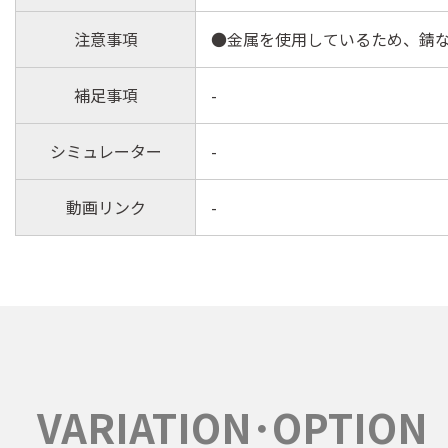
注意事項
●金属を使用しているため、錆
補足事項
-
シミュレーター
-
動画リンク
-
VARIATION･OPTION