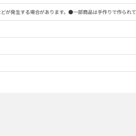
などが発生する場合があります。●一部商品は手作りで作られて