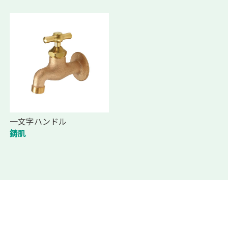
一文字ハンドル
鋳肌