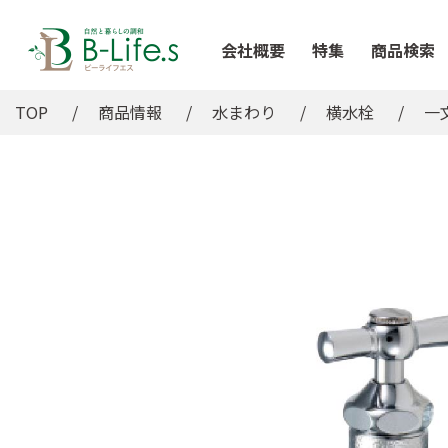
会社概要
特集
商品検索
TOP
商品情報
水まわり
横水栓
一