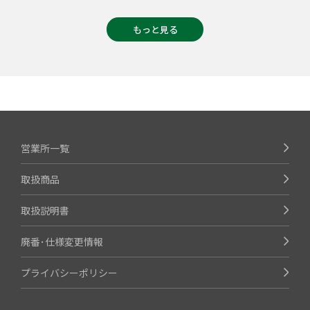
もっと見る
営業所一覧
取扱商品
取扱説明書
廃番･仕様変更情報
プライバシーポリシー