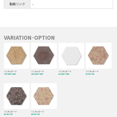
動画リンク
-
VARIATION･OPTION
ハニカムピース
ハニカムピース
ハニカムピース
ハニカムピース
710 600×600
100 600×600
A1 600×600
A2 60×69
ハニカムピース
ハニカムピース
A3 60×69
A4 60×69