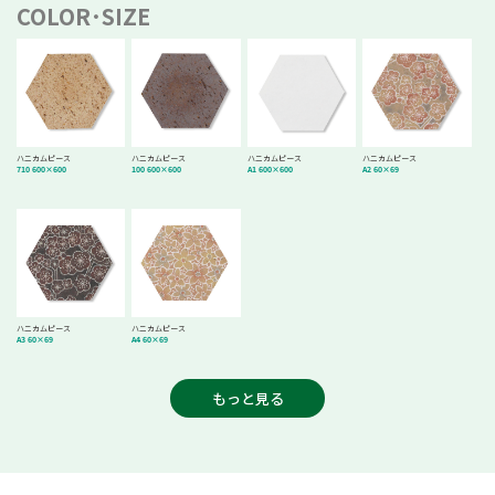
COLOR･SIZE
ハニカムピース
ハニカムピース
ハニカムピース
ハニカムピース
710 600×600
100 600×600
A1 600×600
A2 60×69
ハニカムピース
ハニカムピース
A3 60×69
A4 60×69
もっと見る