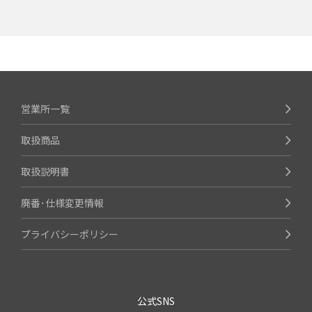
営業所一覧
取扱商品
取扱説明書
廃番･仕様変更情報
プライバシーポリシー
公式SNS