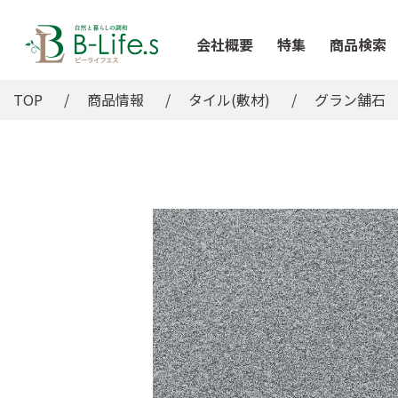
会社概要
特集
商品検索
TOP
商品情報
タイル(敷材)
グラン舗石