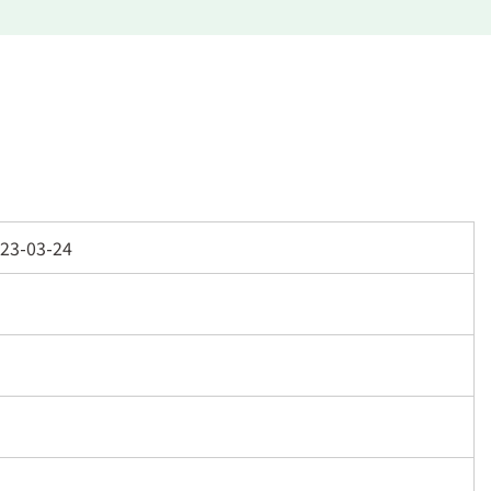
23-03-24