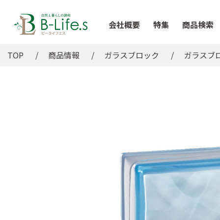
会社概要
特集
商品検索
TOP
商品情報
ガラスブロック
ガラスブロ