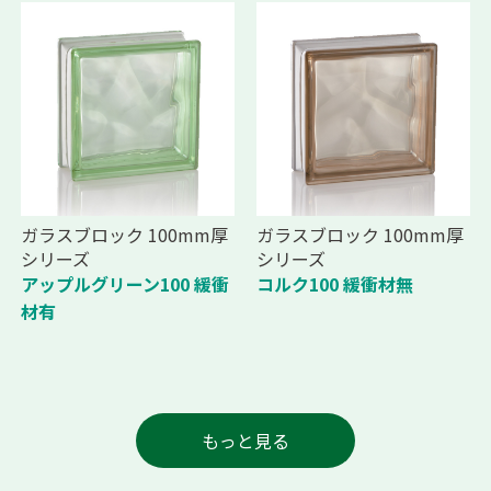
ガラスブロック 100mm厚
ガラスブロック 100mm厚
シリーズ
シリーズ
アップルグリーン100 緩衝
コルク100 緩衝材無
材有
もっと見る