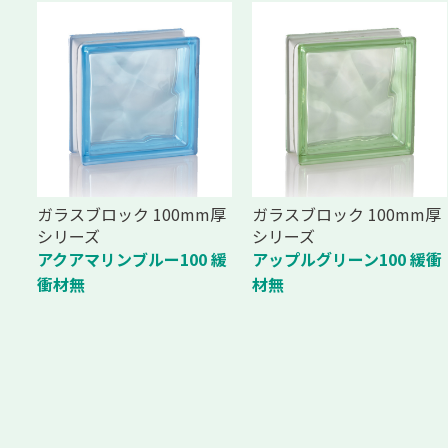
ガラスブロック 100mm厚
ガラスブロック 100mm厚
シリーズ
シリーズ
アクアマリンブルー100 緩
アップルグリーン100 緩衝
衝材無
材無