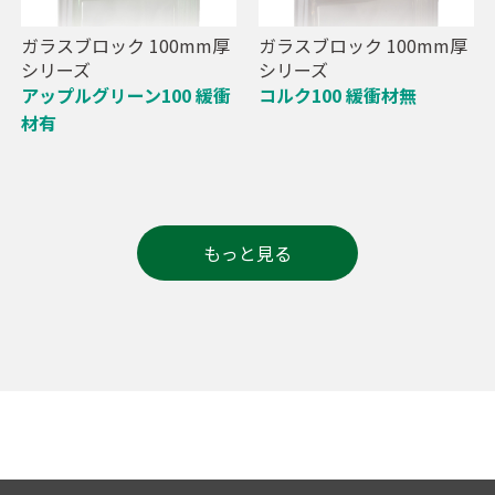
ガラスブロック 100mm厚
ガラスブロック 100mm厚
シリーズ
シリーズ
アップルグリーン100 緩衝
コルク100 緩衝材無
材有
もっと見る