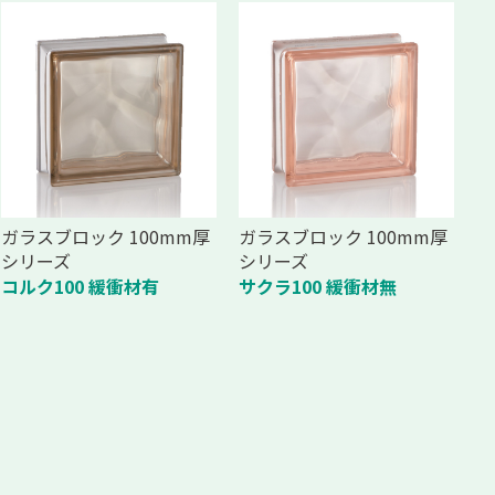
ガラスブロック 100mm厚
ガラスブロック 100mm厚
シリーズ
シリーズ
コルク100 緩衝材有
サクラ100 緩衝材無