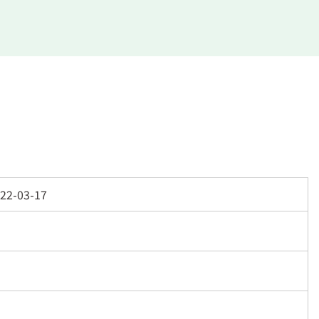
22-03-17