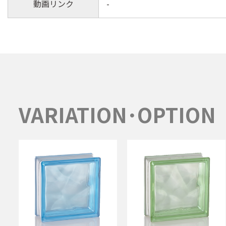
動画リンク
-
VARIATION･OPTION