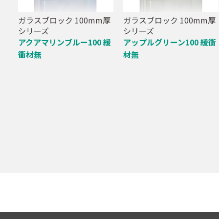
ガラスブロック 100mm厚
ガラスブロック 100mm厚
シリーズ
シリーズ
アクアマリンブルー100 緩
アップルグリーン100 緩衝
衝材無
材無