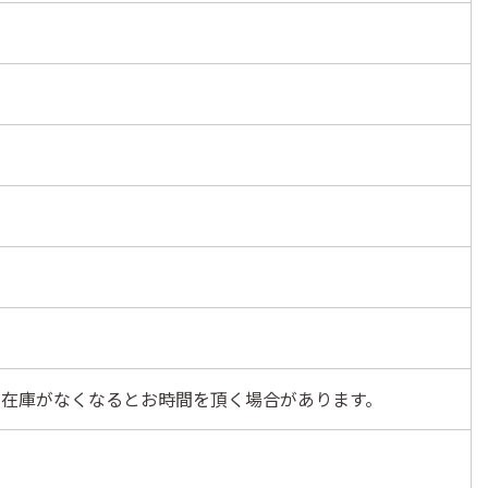
の在庫がなくなるとお時間を頂く場合があります。