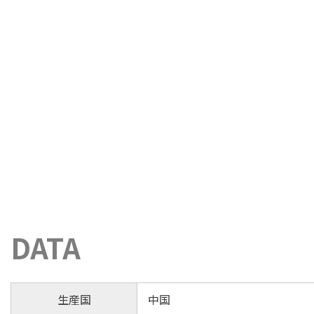
DATA
生産国
中国