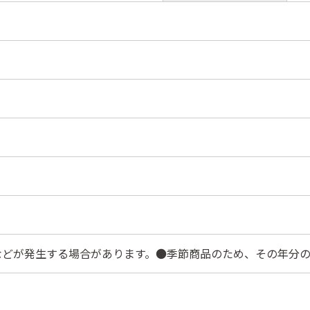
などが発生する場合があります。●季節商品のため、その年分