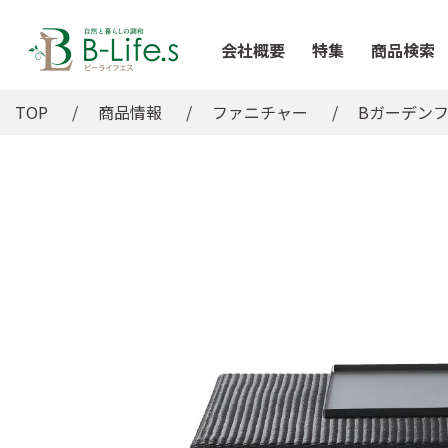
会社概要
特集
商品検索
TOP
商品情報
ファニチャー
Bガーデン