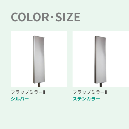
COLOR･SIZE
フラップミラーⅡ
フラップミラーⅡ
シルバー
ステンカラー