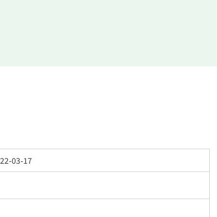
22-03-17