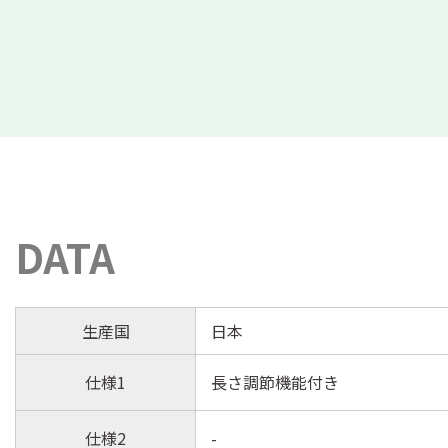
DATA
生産国
日本
仕様1
長さ調節機能付き
仕様2
-