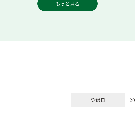
もっと見る
登録日
20