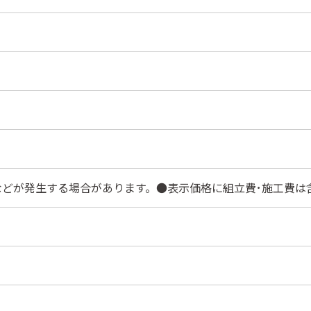
などが発生する場合があります。●表示価格に組立費･施工費は