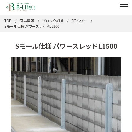
TOP
商品情報
ブロック補強
FITパワー
Sモール仕様 パワースレッドL1500
Sモール仕様 パワースレッドL1500