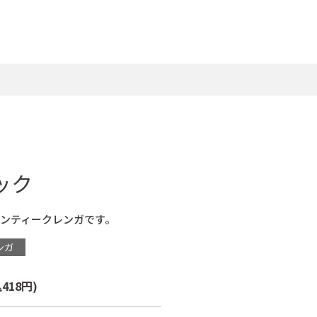
ック
ンティークレンガです。
ンガ
418円)