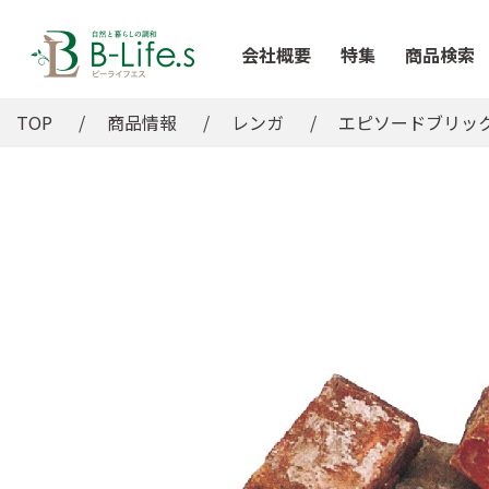
会社概要
特集
商品検索
TOP
商品情報
レンガ
エピソードブリッ