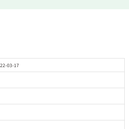
22-03-17