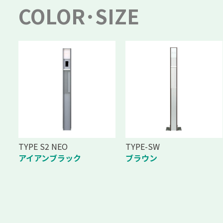
COLOR･SIZE
TYPE S2 NEO
TYPE-SW
アイアンブラック
ブラウン