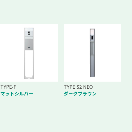
TYPE-F
TYPE S2 NEO
マットシルバー
ダークブラウン