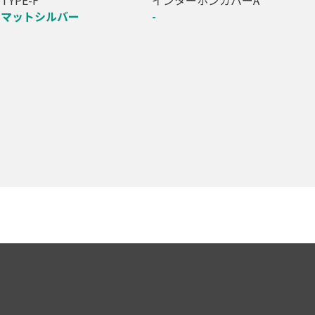
マットシルバー
-