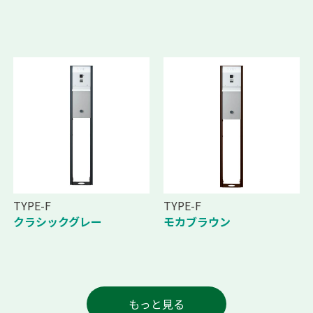
TYPE-F
TYPE-F
クラシックグレー
モカブラウン
もっと見る