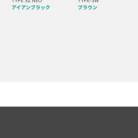
アイアンブラック
ブラウン