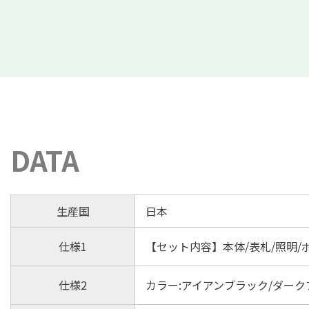
DATA
生産国
日本
仕様1
【セット内容】本体/表札/照明/
仕様2
カラー:アイアンブラック/ダーク