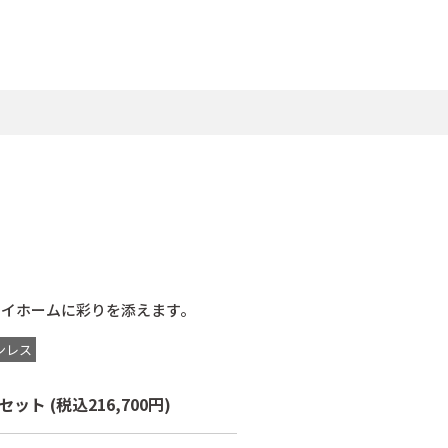
マイホームに彩りを添えます。
ンレス
/セット
(税込216,700円)