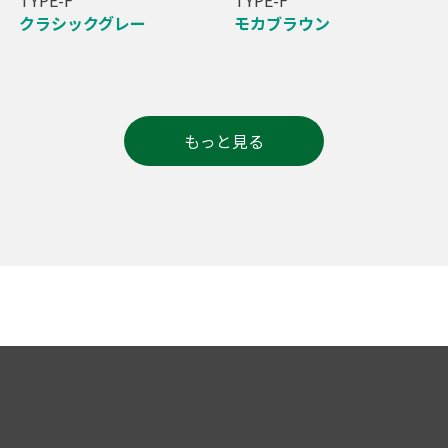
クラシックグレー
モカブラウン
もっと見る