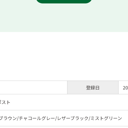
登録日
20
ポスト
ブラウン/チャコールグレー/レザーブラック/ミストグリーン