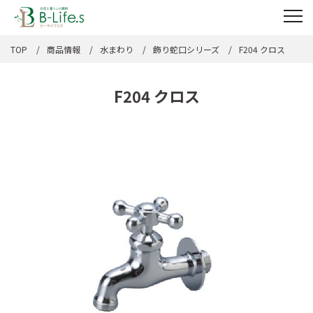
TOP
商品情報
水まわり
飾り蛇口シリーズ
F204 クロス
F204 クロス