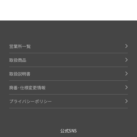
営業所一覧
取扱商品
取扱説明書
廃番･仕様変更情報
プライバシーポリシー
公式SNS