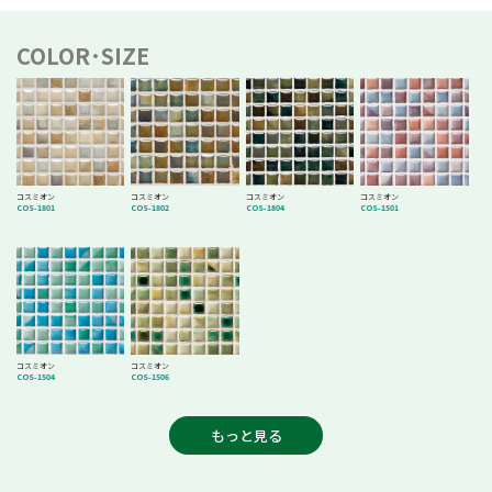
COLOR･SIZE
コスミオン
コスミオン
コスミオン
コスミオン
COS-1801
COS-1802
COS-1804
COS-1501
コスミオン
コスミオン
COS-1504
COS-1506
もっと見る