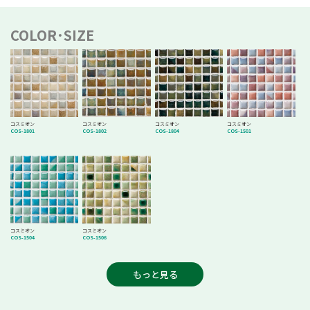
COLOR･SIZE
コスミオン
コスミオン
コスミオン
コスミオン
COS-1801
COS-1802
COS-1804
COS-1501
コスミオン
コスミオン
COS-1504
COS-1506
もっと見る