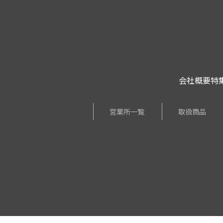
会社概要
特
営業所一覧
取扱商品