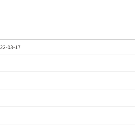
22-03-17