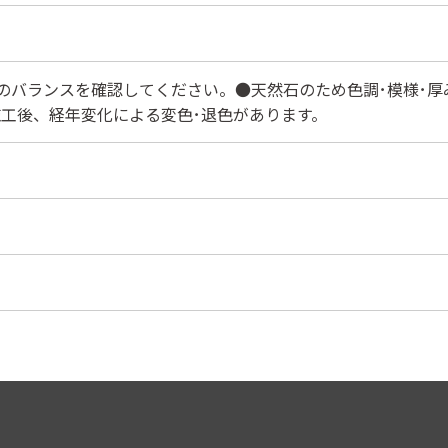
のバランスを確認してください。●天然石のため色調･模様･厚
工後、経年変化による変色･退色があります。