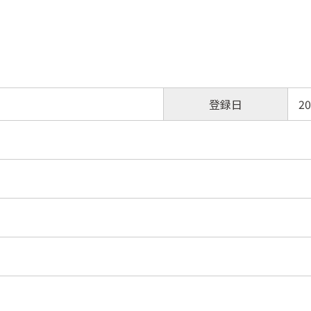
登録日
20