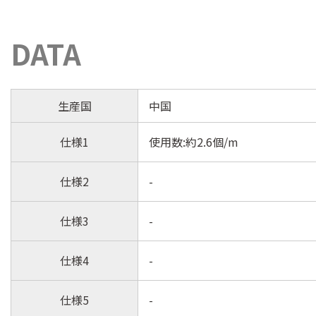
DATA
生産国
中国
仕様1
使用数:約2.6個/m
仕様2
-
仕様3
-
仕様4
-
仕様5
-