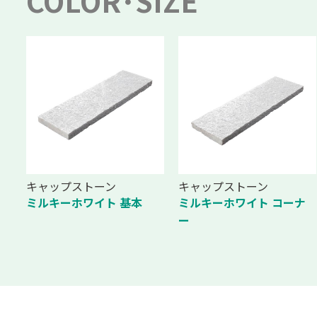
COLOR･SIZE
キャップストーン
キャップストーン
ミルキーホワイト 基本
ミルキーホワイト コーナ
ー