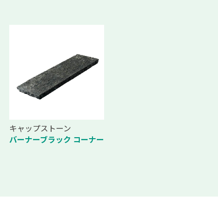
キャップストーン
バーナーブラック コーナー