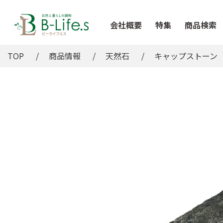
会社概要
特集
商品検索
TOP
商品情報
天然石
キャップストーン