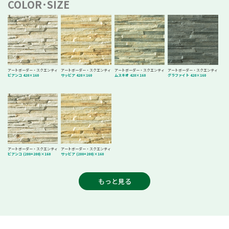
COLOR･SIZE
アートボーダー・スクエンティ
アートボーダー・スクエンティ
アートボーダー・スクエンティ
アートボーダー・スクエンティ
ビアンコ 420×160
サッビア 420×160
ムスキオ 420×160
グラファイト 420×160
アートボーダー・スクエンティ
アートボーダー・スクエンティ
ビアンコ (200+200)×160
サッビア (200+200)×160
もっと見る