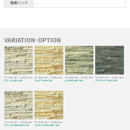
動画リンク
-
VARIATION･OPTION
アートボーダー・スクエンティ
アートボーダー・スクエンティ
アートボーダー・スクエンティ
アートボーダー・スクエンティ
ビアンコ 420×160
サッビア 420×160
ムスキオ 420×160
グラファイト 420×160
アートボーダー・スクエンティ
アートボーダー・スクエンティ
ビアンコ (200+200)×160
サッビア (200+200)×160