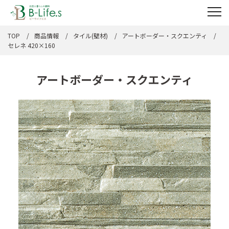
TOP
商品情報
タイル(壁材)
アートボーダー・スクエンティ
セレネ 420×160
アートボーダー・スクエンティ