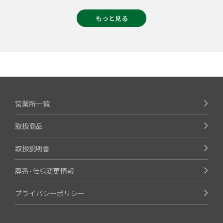
もっと見る
営業所一覧
取扱商品
取扱説明書
廃番･仕様変更情報
プライバシーポリシー