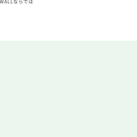
WALLならでは