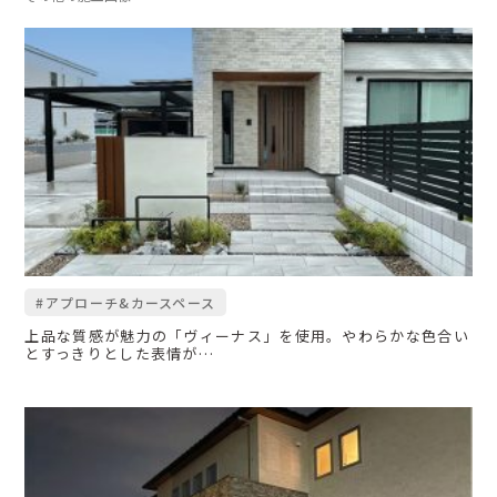
#アプローチ&カースペース
上品な質感が魅力の「ヴィーナス」を使用。やわらかな色合い
とすっきりとした表情が…