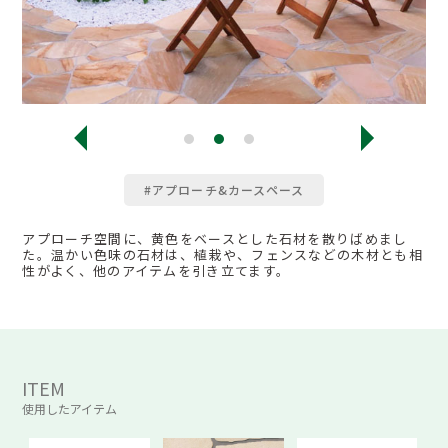
#アプローチ&カースペース
アプローチ空間に、黄色をベースとした石材を散りばめまし
た。温かい色味の石材は、植栽や、フェンスなどの木材とも相
性がよく、他のアイテムを引き立てます。
ITEM
使用したアイテム