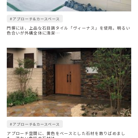
#アプローチ&カースペース
門塀には、上品な石目調タイル「ヴィーナス」を使用。明るい
色合いが外構全体に清潔…
#アプローチ&カースペース
アプローチ空間に、黄色をベースとした石材を散りばめまし