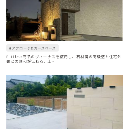
#アプローチ&カースペース
B-Life.s商品のヴィーナスを使用し、石材調の高級感と住宅外
観との調和が伝わる、上…