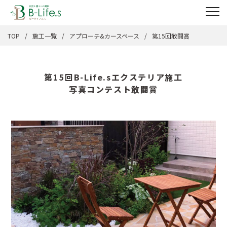
TOP
施工一覧
アプローチ&カースペース
第15回敢闘賞
第15回B-Life.sエクステリア施工
写真コンテスト敢闘賞