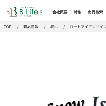
会社概要
特集
商品検索
TOP
商品情報
表札
ロートアイアンサイ