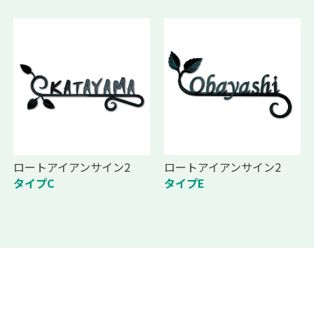
ロートアイアンサイン2
ロートアイアンサイン2
タイプC
タイプE