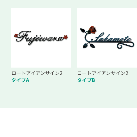
ロートアイアンサイン2
ロートアイアンサイン2
タイプA
タイプB