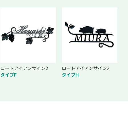
ロートアイアンサイン2
ロートアイアンサイン2
タイプF
タイプH