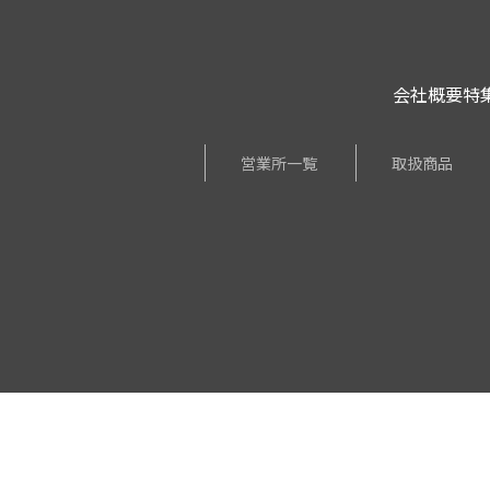
会社概要
特
営業所一覧
取扱商品