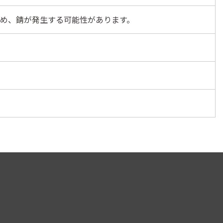
め、錆が発生する可能性があります。