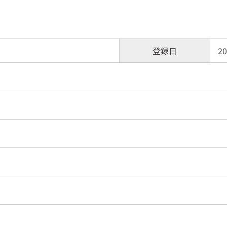
登録日
20