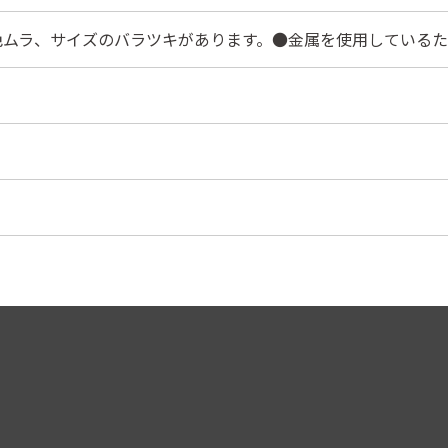
色ムラ、サイズのバラツキがあります。●金属を使用しているた