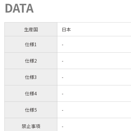
DATA
生産国
日本
仕様1
-
仕様2
-
仕様3
-
仕様4
-
仕様5
-
禁止事項
-