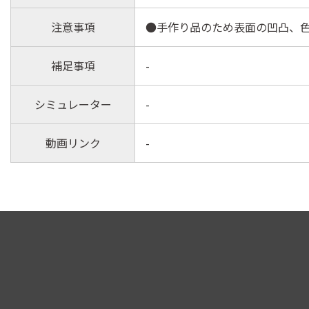
注意事項
●手作り品のため表面の凹凸、
補足事項
-
シミュレーター
-
動画リンク
-