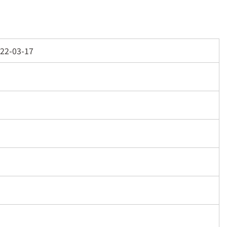
22-03-17